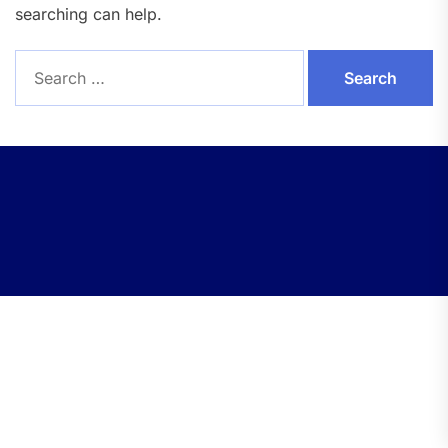
searching can help.
Search
for: