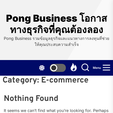
Skip
to
the
Pong Business โอกาส
content
ทางธุรกิจที่คุณต้องลอง
Pong Business รวมข้อมูลธุรกิจและแนวทางการลงทุนที่ช่วย
ให้คุณประสบความสำเร็จ
Menu
Category:
E-commerce
Nothing Found
It seems we can’t find what you’re looking for. Perhaps