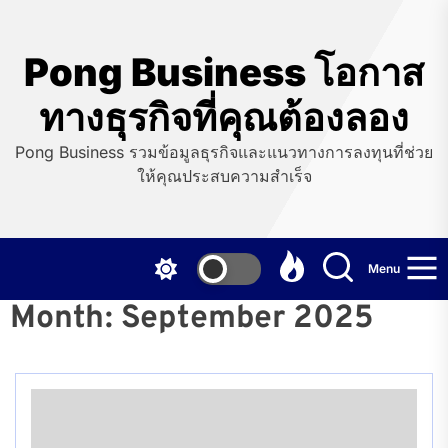
Skip
to
the
Pong Business โอกาส
content
ทางธุรกิจที่คุณต้องลอง
Pong Business รวมข้อมูลธุรกิจและแนวทางการลงทุนที่ช่วย
ให้คุณประสบความสำเร็จ
Menu
Month:
September 2025